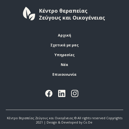
Κέντρο θεραπείας
Ζεύγους και Οικογένειας
Αρχική
Σχετικά με μας
Υπηρεσίες
Νέα
Επικοινωνία
Κέντρο θεραπείας Ζεύγους και Οικογένειας © All rights reserved Copyrights
2021 | Design & Developed by Co.De