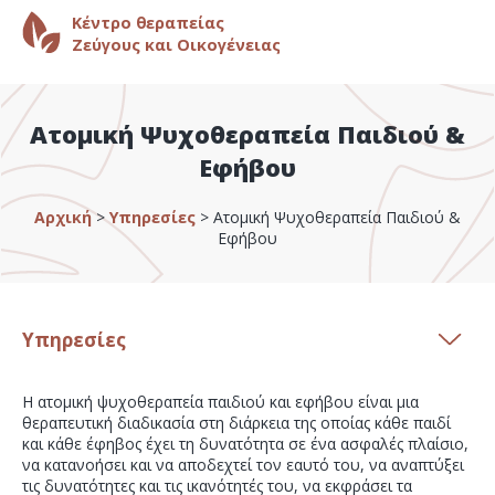
Κέντρο θεραπείας
Ζεύγους και Οικογένειας
Ατομική Ψυχοθεραπεία Παιδιού &
Εφήβου
Αρχική
>
Υπηρεσίες
>
Ατομική Ψυχοθεραπεία Παιδιού &
Εφήβου
Υπηρεσίες
Η ατομική ψυχοθεραπεία παιδιού και εφήβου είναι μια
θεραπευτική διαδικασία στη διάρκεια της οποίας κάθε παιδί
και κάθε έφηβος έχει τη δυνατότητα σε ένα ασφαλές πλαίσιο,
να κατανοήσει και να αποδεχτεί τον εαυτό του, να αναπτύξει
τις δυνατότητες και τις ικανότητές του, να εκφράσει τα