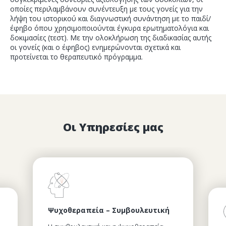
οποίες περιλαμβάνουν συνέντευξη με τους γονείς για την
λήψη του ιστορικού και διαγνωστική συνάντηση με το παιδί/
έφηβο όπου χρησιμοποιούνται έγκυρα ερωτηματολόγια και
δοκιμασίες (τεστ). Με την ολοκλήρωση της διαδικασίας αυτής
οι γονείς (και ο έφηβος) ενημερώνονται σχετικά και
προτείνεται το θεραπευτικό πρόγραμμα.
Οι Υπηρεσίες μας
Ψυχοθεραπεία – Συμβουλευτική