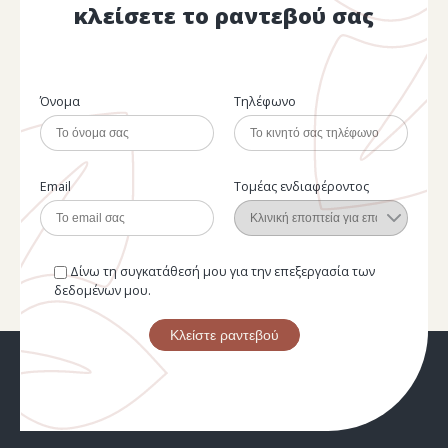
κλείσετε το ραντεβού σας
Όνομα
Τηλέφωνο
Email
Τομέας ενδιαφέροντος
Δίνω τη συγκατάθεσή μου για την επεξεργασία των
δεδομένων μου.