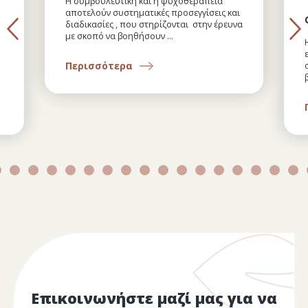
Η συμβουλευτική και η ψυχοθεραπεία
αποτελούν συστηματικές προσεγγίσεις και
διαδικασίες , που στηρίζονται στην έρευνα
με σκοπό να βοηθήσουν ...
Περισσότερα
Επικοινωνήστε μαζί μας για να