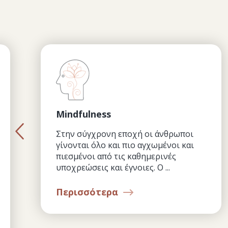
Mindfulness
Στην σύγχρονη εποχή οι άνθρωποι
γίνονται όλο και πιο αγχωμένοι και
πιεσμένοι από τις καθημερινές
υποχρεώσεις και έγνοιες. Ο ...
Περισσότερα