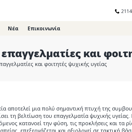
2114
Νέα
Επικοινωνία
 επαγγελματίες και φοιτ
επαγγελματίες και φοιτητές ψυχικής υγείας
ία αποτελεί μια πολύ σημαντική πτυχή της συμβου
σει τη βελτίωση του επαγγελματία ψυχικής υγείας. 
μενος κατανοεί την φύση, τις προκλήσεις και τα ρ
πείας, επεξεργάζεται και αξιολογεί σε τακτική βάση