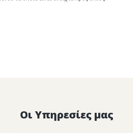
Οι Υπηρεσίες μας