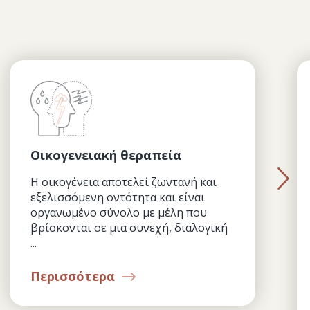
Οικογενειακή θεραπεία
Η οικογένεια αποτελεί ζωντανή και
εξελισσόμενη οντότητα και είναι
οργανωμένο σύνολο με μέλη που
βρίσκονται σε μια συνεχή, διαλογική
...
Περισσότερα