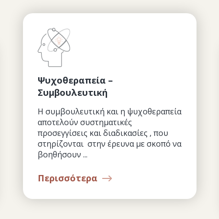
Ψυχοθεραπεία –
Συμβουλευτική
Η συμβουλευτική και η ψυχοθεραπεία
αποτελούν συστηματικές
προσεγγίσεις και διαδικασίες , που
στηρίζονται στην έρευνα με σκοπό να
βοηθήσουν ...
Περισσότερα