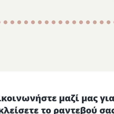
ικοινωνήστε μαζί μας για
κλείσετε το ραντεβού σα