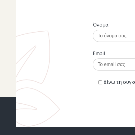
Όνομα
Email
Δίνω τη συγκ