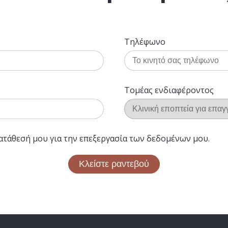
Τηλέφωνο
Τομέας ενδιαφέροντος
ατάθεσή μου για την επεξεργασία των δεδομένων μου.